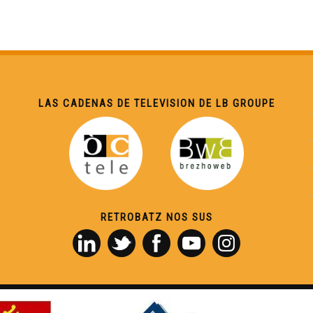
LAS CADENAS DE TELEVISION DE LB GROUPE
RETROBATZ NOS SUS