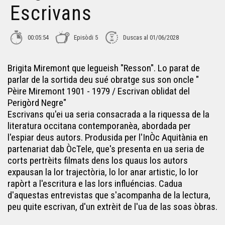
Escrivans
Joan-Loís Levêque - Escrivans
00:05:54
Episòdi 5
Duscas al 01/06/2028
Aurélia Lassaque - Escrivans
Brigita Miremont que legueish "Resson". Lo parat de
parlar de la sortida deu sué obratge sus son oncle "
Pèire Miremont 1901 - 1979 / Escrivan oblidat del
Florian Vernet - Escrivans
Perigòrd Negre"
Escrivans qu'ei ua seria consacrada a la riquessa de la
literatura occitana contemporanèa, abordada per
Roland Pécout - Escrivans
l'espiar deus autors. Produsida per l'InÒc Aquitània en
partenariat dab ÒcTele, que's presenta en ua seria de
corts pertrèits filmats dens los quaus los autors
Silvan Chabaud - Escrivans
expausan la lor trajectòria, lo lor anar artistic, lo lor
rapòrt a l'escritura e las lors influéncias. Cadua
d'aquestas entrevistas que s'acompanha de la lectura,
Alan Roch - Escrivans
peu quite escrivan, d'un extrèit de l'ua de las soas òbras.