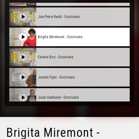
Jan-Peire Reidi - Escrivans
Brigita Miremont - Escrivans
Esteve Ros - Escrivans
Jacme Fijac - Escrivans
Joan Ganhaire - Escrivans
Eric Gonzales - Escrivans
Brigita Miremont -
Joan-Lois Orazio - Escrivans