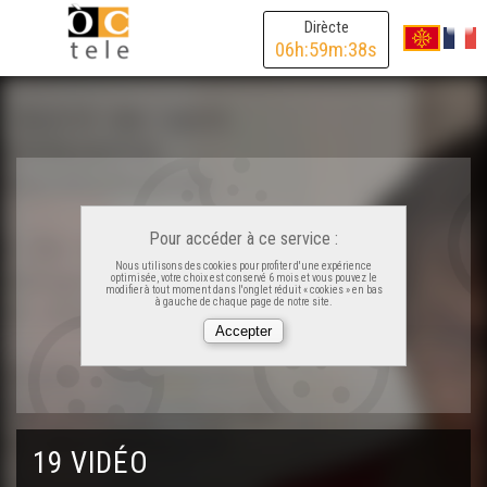
Dirècte
06
h:
59
m:
38
s
Pour accéder à ce service :
Nous utilisons des cookies pour profiter d'une expérience
optimisée, votre choix est conservé 6 mois et vous pouvez le
modifier à tout moment dans l'onglet réduit « cookies » en bas
à gauche de chaque page de notre site.
Sèrgi Javaloyès - Escrivans
Joan-Lois Lavit - Escrivans
19 VIDÉO
Marcel Abbadie - Escrivans