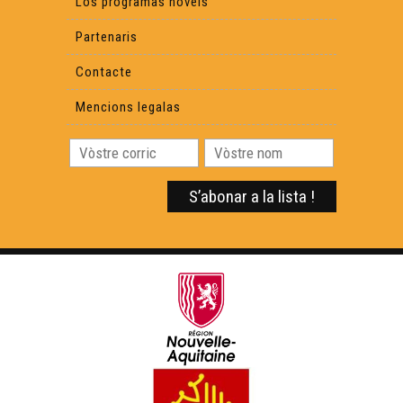
Los programas novels
Partenaris
Contacte
Mencions legalas