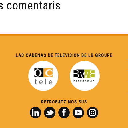
s comentaris
LAS CADENAS DE TELEVISION DE LB GROUPE
RETROBATZ NOS SUS