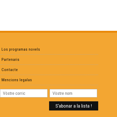
Los programas novels
Partenaris
Contacte
Mencions legalas