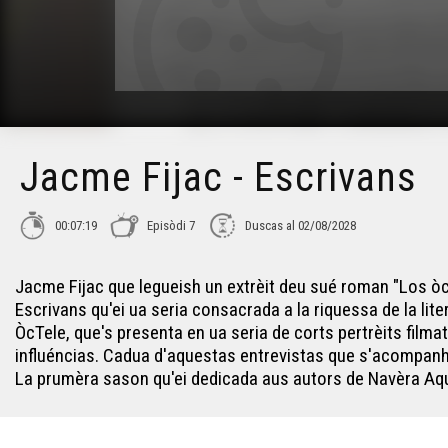
Jacme Fijac - Escrivans
00:07:19
Episòdi 7
Duscas al 02/08/2028
Jacme Fijac que legueish un extrèit deu sué roman "Los ò
Escrivans qu'ei ua seria consacrada a la riquessa de la li
ÒcTele, que's presenta en ua seria de corts pertrèits filmats 
influéncias. Cadua d'aquestas entrevistas que s'acompanha d
La prumèra sason qu'ei dedicada aus autors de Navèra Aqui