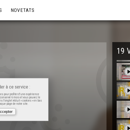
S
NOVETATS
19 
er à ce service :
es pour profiter d'une expérience
t conservé 6 mois et vous pouvez le
s l'onglet réduit « cookies » en bas
que page de notre site.