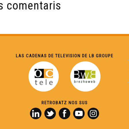
s comentaris
LAS CADENAS DE TELEVISION DE LB GROUPE
RETROBATZ NOS SUS