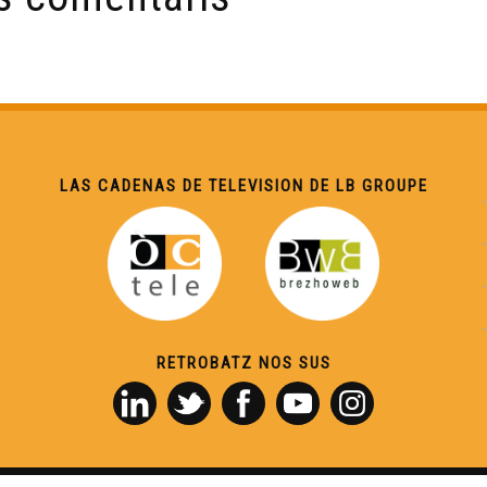
LAS CADENAS DE TELEVISION DE LB GROUPE
RETROBATZ NOS SUS