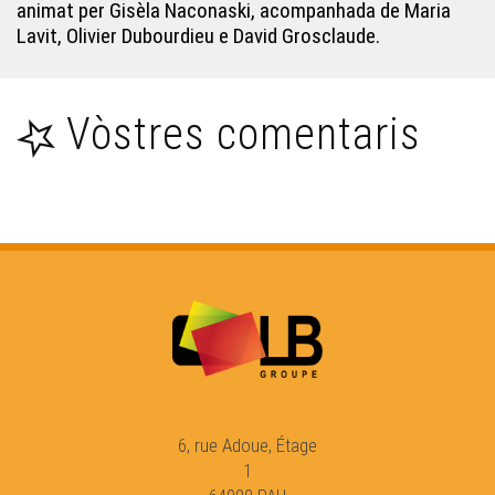
animat per Gisèla Naconaski, acompanhada de Maria
Lavit, Olivier Dubourdieu e David Grosclaude.
Vòstres comentaris
6, rue Adoue, Étage
1