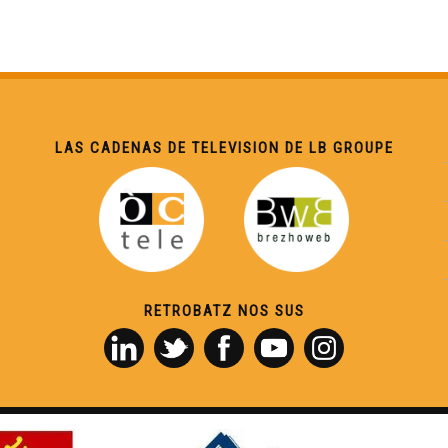
LAS CADENAS DE TELEVISION DE LB GROUPE
RETROBATZ NOS SUS