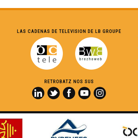
LAS CADENAS DE TELEVISION DE LB GROUPE
RETROBATZ NOS SUS