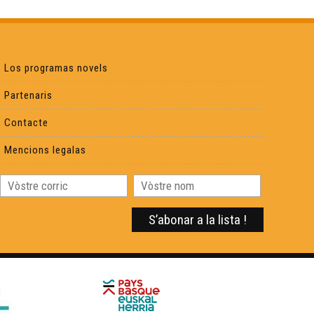
Los programas novels
Partenaris
Contacte
Mencions legalas