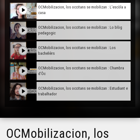
OCMobilizacion, los occitans se mobilizan : L'escòla a
casa
OCMobilizacion, los occitans se mobilizan : Lo blòg
pedagogic
OCMobilizacion, los occitans se mobilizan : Los
bachelièrs
OCMobilizacion, los occitans se mobilizan : Chambra
d'Òc
OCMobilizacion, los occitans se mobilizan : Estudiant e
trabalhador
OCMobilizacion, los