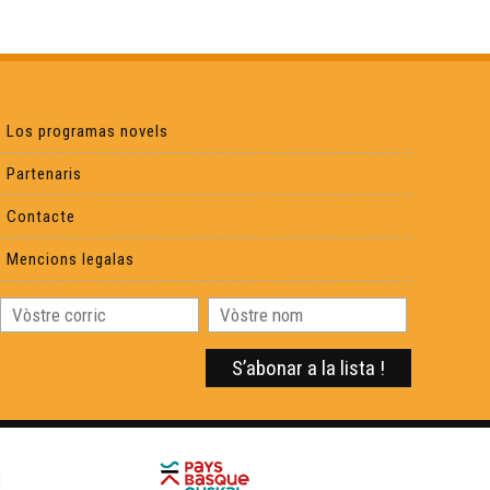
Los programas novels
Partenaris
Contacte
Mencions legalas