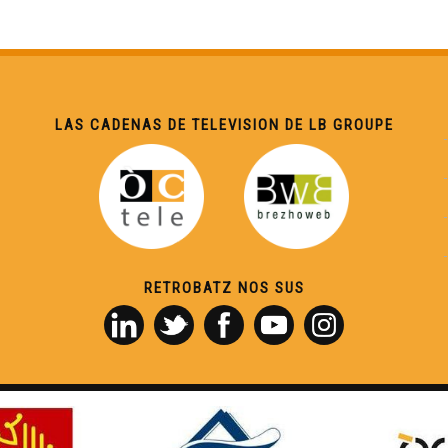
LAS CADENAS DE TELEVISION DE LB GROUPE
RETROBATZ NOS SUS