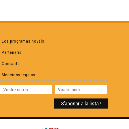
Los programas novels
Partenaris
Contacte
Mencions legalas