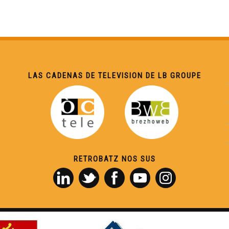
LAS CADENAS DE TELEVISION DE LB GROUPE
RETROBATZ NOS SUS