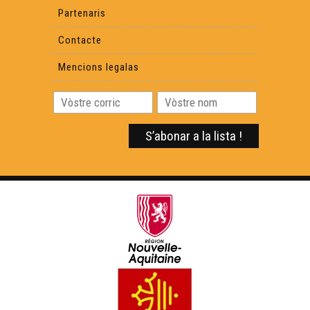
Partenaris
Contacte
Mencions legalas