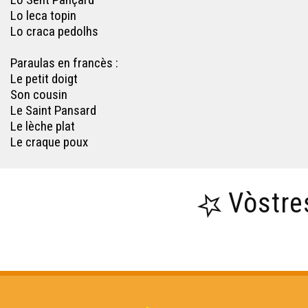
Lo leca topin
Lo craca pedolhs
Paraulas en francès :
Le petit doigt
Son cousin
Le Saint Pansard
Le lèche plat
Le craque poux
Vòstre