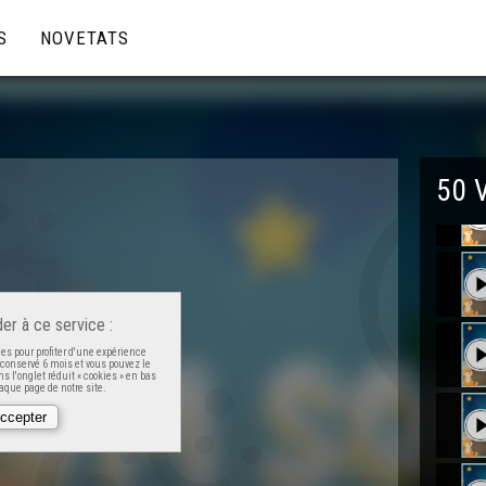
S
NOVETATS
50 
er à ce service :
es pour profiter d'une expérience
t conservé 6 mois et vous pouvez le
s l'onglet réduit « cookies » en bas
que page de notre site.