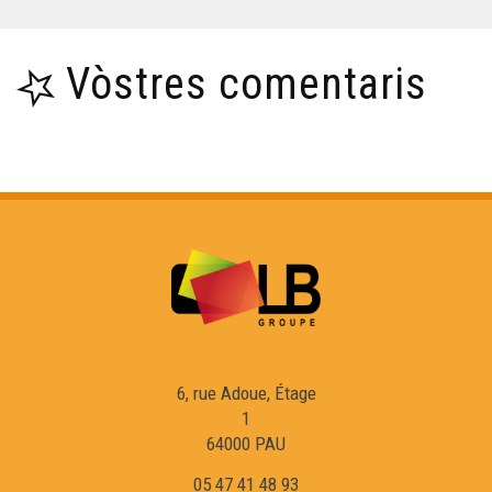
Carameli, caramelon - Anna-Maria Deloffre - Som Som
Vòstres comentaris
Lo factor n’ei pas passat - Manon Réchou - Som Som
Nadau - Marie-Laure Durrosier-Lasserre - Som Som
La poma - Alan Roch - Som Som
Tà enviar los dròlles a l’escòla - Miquèu Baris - Som
Som
La dicha del poce - Fabiana Albert - Som Som
6, rue Adoue, Étage
1
64000 PAU
Lolina - Manon Réchou - Som Som
05 47 41 48 93