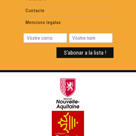
Contacte
Tà las dentinas - Miquèu Baris - Som Som
Mencions legalas
La mirgueta - Fabiana Albert - Som Som
Per aquera carrereta - Manon Réchou - Som Som
La cadiereta - Frédéric Taillefer - Som Som
Las palomas - Marie-Laure Durrosier-Lasserre - Som
Som
Lo rat - Alan Roch - Som Som
Magdalena - Audrey Deloffre - Som Som