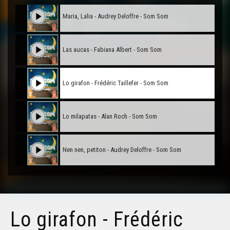
Maria, Lalia - Audrey Deloffre - Som Som
Las aucas - Fabiana Albert - Som Som
Lo girafon - Frédéric Taillefer - Som Som
Lo milapatas - Alan Roch - Som Som
Nen nen, petiton - Audrey Deloffre - Som Som
Lo girafon - Frédéric