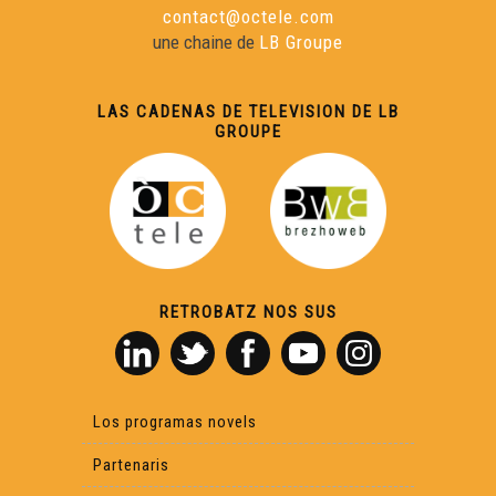
contact@octele.com
une chaine de
LB Groupe
LAS CADENAS DE TELEVISION DE LB
GROUPE
RETROBATZ NOS SUS
Los programas novels
Partenaris