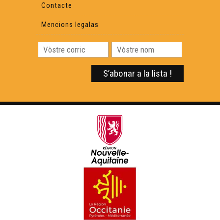
Contacte
Mencions legalas