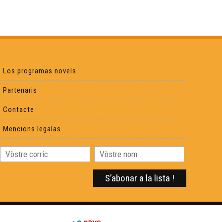
Los programas novels
Partenaris
Contacte
Mencions legalas