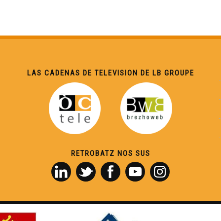
LAS CADENAS DE TELEVISION DE LB GROUPE
RETROBATZ NOS SUS