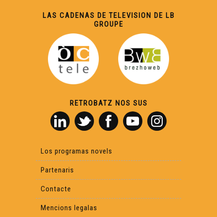
LAS CADENAS DE TELEVISION DE LB
GROUPE
RETROBATZ NOS SUS
Los programas novels
Partenaris
Contacte
Mencions legalas