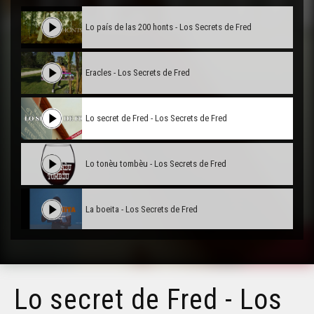
Lo país de las 200 honts - Los Secrets de Fred
Eracles - Los Secrets de Fred
Lo secret de Fred - Los Secrets de Fred
Lo tonèu tombèu - Los Secrets de Fred
La boeita - Los Secrets de Fred
Sent-Robèrt - Los Secrets de Fred
Lo secret de Fred - Los
La Vavetz las minas - Los Secrets de Fred