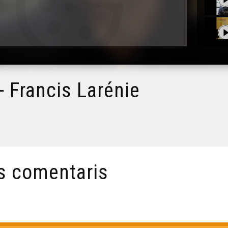
- Francis Larénie
s comentaris