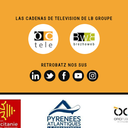
LAS CADENAS DE TELEVISION DE LB GROUPE
RETROBATZ NOS SUS