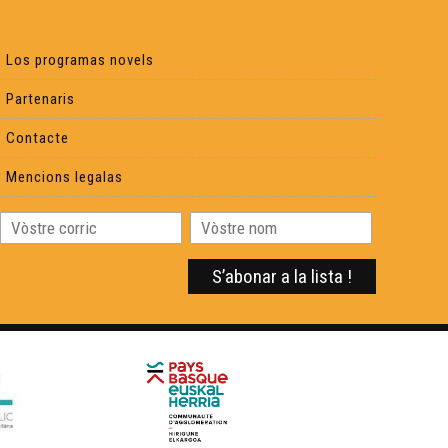
Los programas novels
Partenaris
Contacte
Mencions legalas