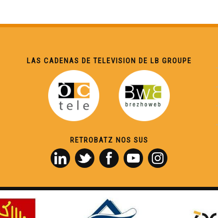
LAS CADENAS DE TELEVISION DE LB GROUPE
RETROBATZ NOS SUS