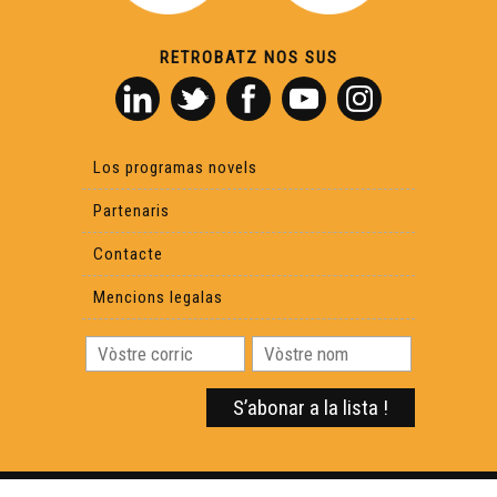
RETROBATZ NOS SUS
Los programas novels
Partenaris
Contacte
Mencions legalas