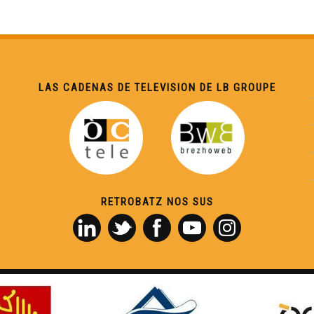
LAS CADENAS DE TELEVISION DE LB GROUPE
RETROBATZ NOS SUS