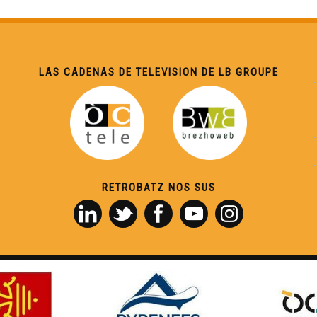
LAS CADENAS DE TELEVISION DE LB GROUPE
RETROBATZ NOS SUS