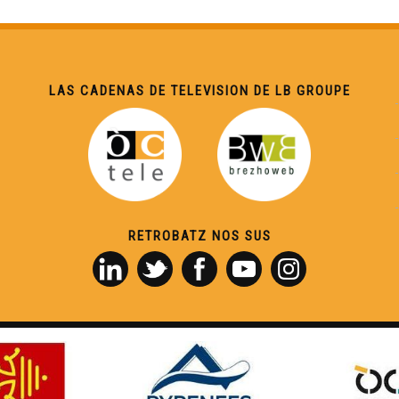
LAS CADENAS DE TELEVISION DE LB GROUPE
RETROBATZ NOS SUS