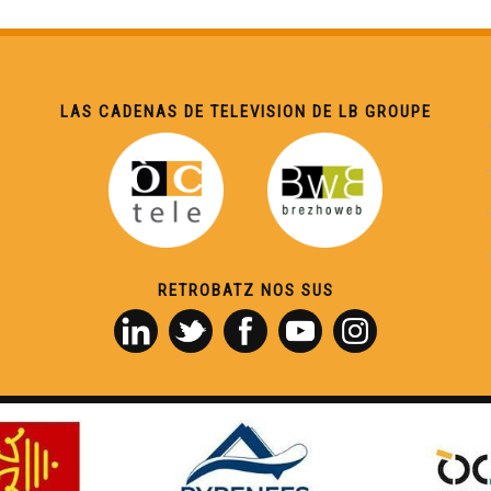
LAS CADENAS DE TELEVISION DE LB GROUPE
RETROBATZ NOS SUS