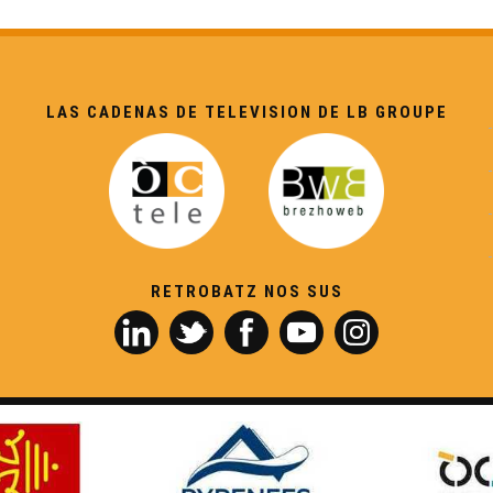
LAS CADENAS DE TELEVISION DE LB GROUPE
RETROBATZ NOS SUS