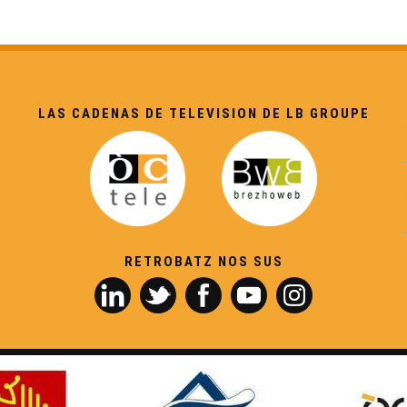
LAS CADENAS DE TELEVISION DE LB GROUPE
RETROBATZ NOS SUS