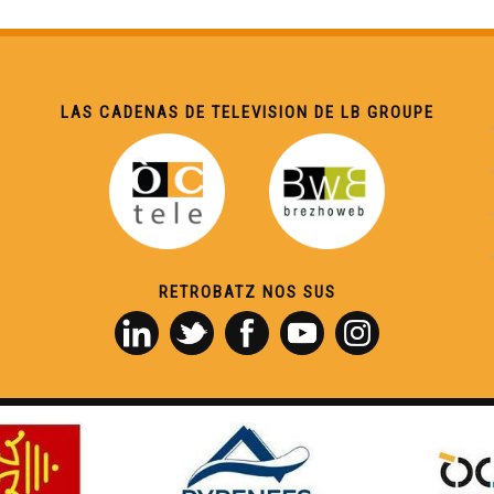
LAS CADENAS DE TELEVISION DE LB GROUPE
RETROBATZ NOS SUS