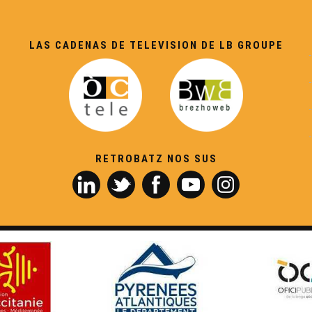
LAS CADENAS DE TELEVISION DE LB GROUPE
RETROBATZ NOS SUS