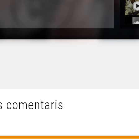
s comentaris