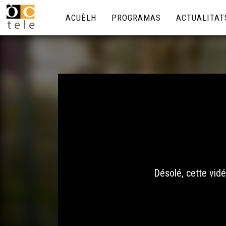
ACUÈLH
PROGRAMAS
ACTUALITAT
Désolé, cette vidé