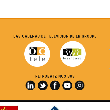
LAS CADENAS DE TELEVISION DE LB GROUPE
RETROBATZ NOS SUS