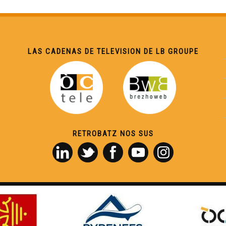
LAS CADENAS DE TELEVISION DE LB GROUPE
RETROBATZ NOS SUS