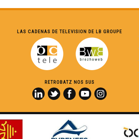
LAS CADENAS DE TELEVISION DE LB GROUPE
RETROBATZ NOS SUS