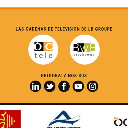
LAS CADENAS DE TELEVISION DE LB GROUPE
RETROBATZ NOS SUS