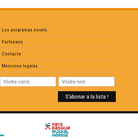
Los programas novels
Partenaris
Contacte
Mencions legalas