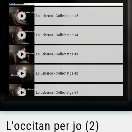
Lo Leberon - Collectatge #5
Lo Leberon - Collectatge #4
Lo Leberon - Collectatge #3
Lo Leberon - Collectatge #2
Lo Leberon - Collectatge #1
Carnaval Pelagrua
L'occitan per jo (2)
Lo bastit landés