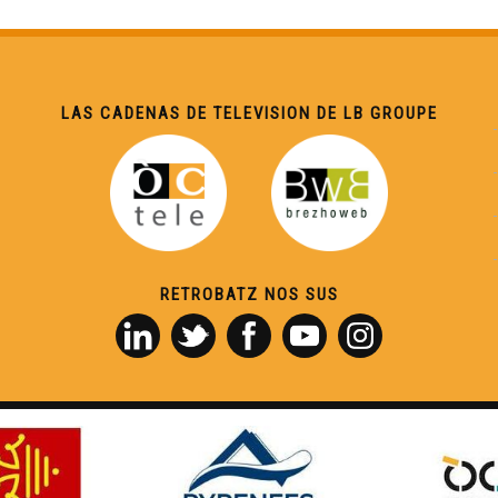
LAS CADENAS DE TELEVISION DE LB GROUPE
RETROBATZ NOS SUS