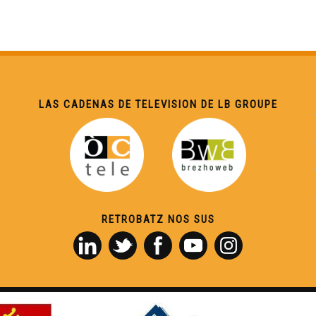
LAS CADENAS DE TELEVISION DE LB GROUPE
RETROBATZ NOS SUS