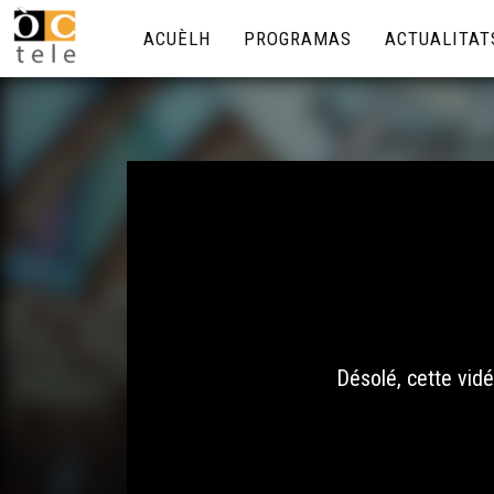
ACUÈLH
PROGRAMAS
ACTUALITAT
Désolé, cette vidé