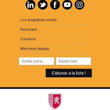
Los programas novels
Partenaris
Contacte
Mencions legalas