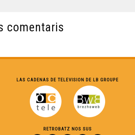
s comentaris
LAS CADENAS DE TELEVISION DE LB GROUPE
RETROBATZ NOS SUS