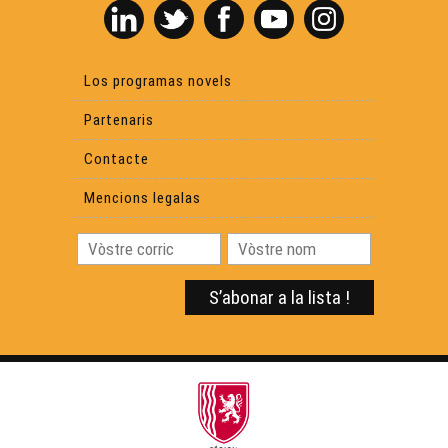
Los programas novels
Partenaris
Contacte
Mencions legalas