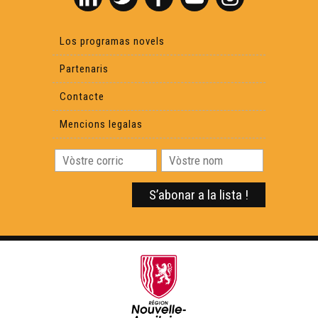
Los programas novels
Partenaris
Contacte
Mencions legalas