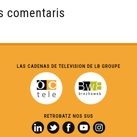
s comentaris
LAS CADENAS DE TELEVISION DE LB GROUPE
RETROBATZ NOS SUS