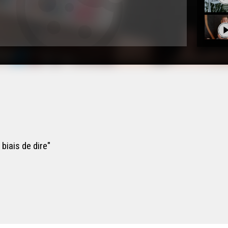
biais de dire"