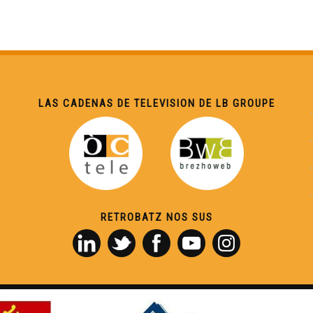
LAS CADENAS DE TELEVISION DE LB GROUPE
RETROBATZ NOS SUS