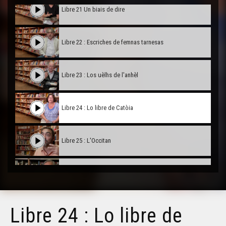
Libre 21 Un biais de dire
Libre 22 : Escriches de femnas tarnesas
Libre 23 : Los uèlhs de l'anhèl
Libre 24 : Lo libre de Catòia
Libre 25 : L'Occitan
Libre 26 : Lo libre dels grands jorns
Libre 27 : Pirena
Libre 24 : Lo libre de