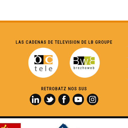
LAS CADENAS DE TELEVISION DE LB GROUPE
RETROBATZ NOS SUS