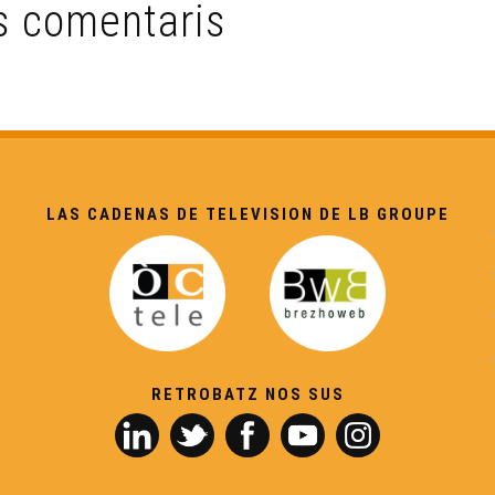
s comentaris
LAS CADENAS DE TELEVISION DE LB GROUPE
RETROBATZ NOS SUS