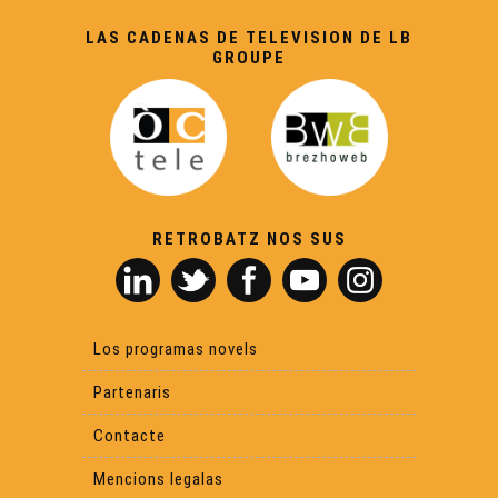
LAS CADENAS DE TELEVISION DE LB
GROUPE
RETROBATZ NOS SUS
Los programas novels
Partenaris
Contacte
Mencions legalas