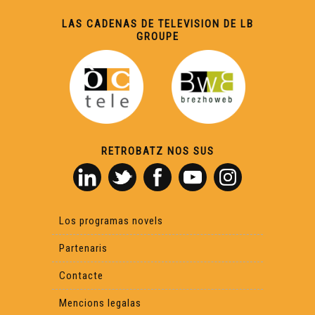
LAS CADENAS DE TELEVISION DE LB
GROUPE
RETROBATZ NOS SUS
Los programas novels
Partenaris
Contacte
Mencions legalas