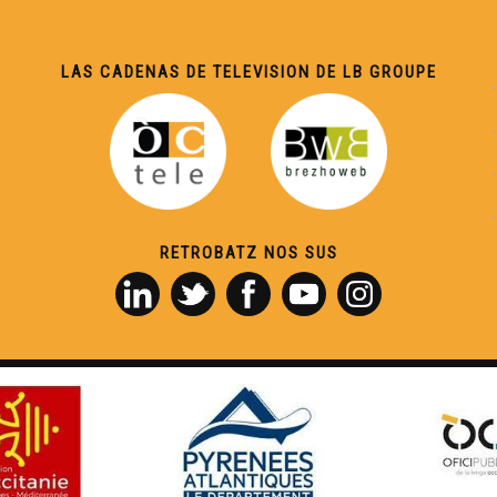
LAS CADENAS DE TELEVISION DE LB GROUPE
RETROBATZ NOS SUS