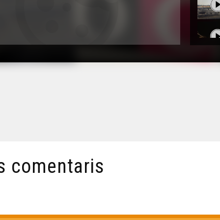
s comentaris