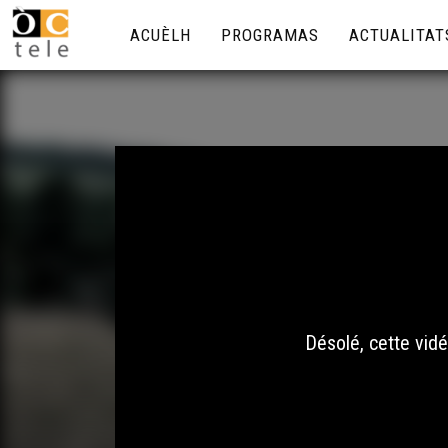
ACUÈLH
PROGRAMAS
ACTUALITAT
Désolé, cette vidé