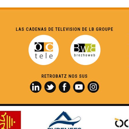
LAS CADENAS DE TELEVISION DE LB GROUPE
RETROBATZ NOS SUS