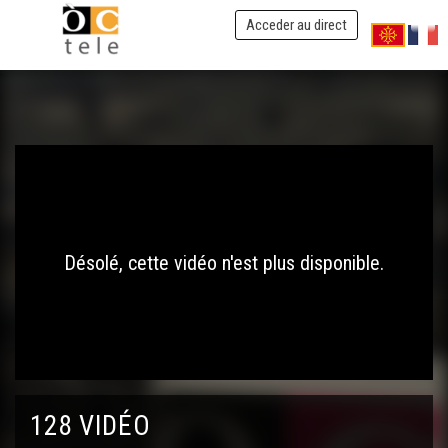
Acceder au direct
Désolé, cette vidéo n'est plus disponible.
128 VIDÉO